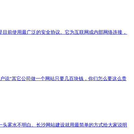
持，是目前使用最广泛的安全协议。它为互联网或内部网络连接，
户说“其它公司做一个网站只要几百块钱，你们怎么要这么贵
会一头雾水不明白。长沙网站建设就用最简单的方式给大家说明