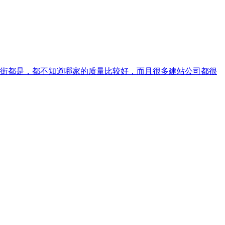
街都是，都不知道哪家的质量比较好，而且很多建站公司都很