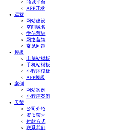
商城平台
APP开发
运营
网站建设
空间域名
微信营销
网络营销
常见问题
模板
电脑站模板
手机站模板
小程序模板
APP模板
案例
网站案例
小程序案例
天荣
公司介绍
资质荣誉
付款方式
联系我们