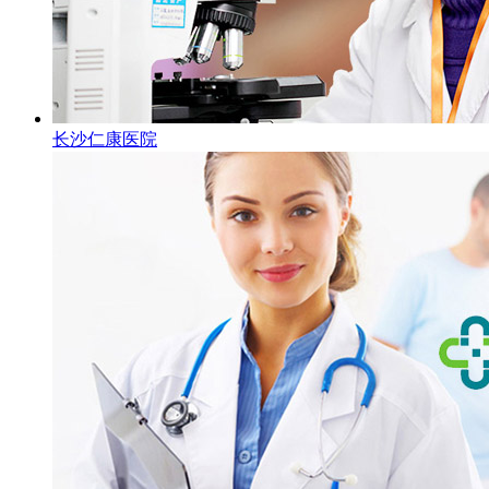
长沙仁康医院