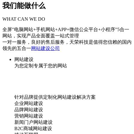
我们能做什么
WHAT CAN WE DO
全屏"电脑网站+手机网站+APP+微信公众平台+小程序"5合一
网站，实现产品全面覆盖一站式管理
一对一服务，良好的售后服务，天荣科技是值得您信赖的国内
领先的五合一
网站建设公司
网站建设
为您定制专属于您的网站
针对品牌提供定制化网站建设解决方案
企业网站建设
品牌网站建设
营销网站建设
新闻门户网站建设
B2C商城网站建设