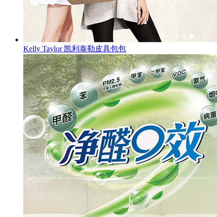
Kelly Taylor 凯利泰勒皮具包包