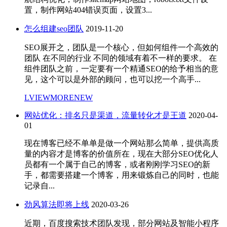
置，制作网站404错误页面，设置3...
怎么组建seo团队
2019-11-20
SEO展开之，团队是一个核心，但如何组件一个高效的
团队 在不同的行业 不同的领域有着不一样的要求。 在
组件团队之前，一定要有一个精通SEO的给予相当的意
见，这个可以是外部的顾问，也可以挖一个高手...
LVIEWMORENEW
网站优化：排名只是渠道，流量转化才是王道
2020-04-
01
现在博客已经不单单是做一个网站那么简单，提供高质
量的内容才是博客的价值所在，现在大部分SEO优化人
员都有一个属于自己的博客，或者刚刚学习SEO的新
手，都需要搭建一个博客，用来锻炼自己的同时，也能
记录自...
劲风算法即将上线
2020-03-26
近期，百度搜索技术团队发现，部分网站及智能小程序