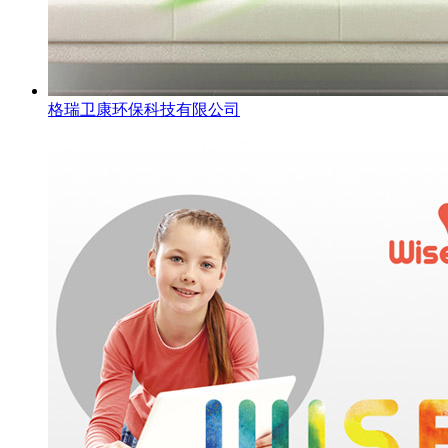
格瑞卫康环保科技有限公司