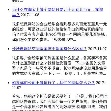
的设...
为什么在淘宝上做个网站只要几十元到几百元，靠谱
吗？
2017-11-08
很多想做网站的企业经常会看到很多几百元甚至几十元
的报价，可是这些超低的价格制作出的网站真的靠谱
吗？时常有客户说“其它公司做一个网站只要几百块钱，
你们怎么要这么贵呢。”从这句话中...
长沙做网站空间备案与不备案有什么区别？
2017-11-07
很多客户会经常被问到备案是什么意思，备案和不备案
有什么区别是什么？我相信您百度一下ICP备案的文章
看了也是会一头雾水不明白。长沙网站建设就用最简单
的方式给大家说明一下： 一、备案： 1，凡是主机放...
如果你们公司不做这行了，我们的网站怎么办？
2017-
11-07
首先，您的这个担心是很必要的！ 但是，我们公司全
体团队告诉你，我们会我们每一个客户负责。我们是由
是一个高素质和发展潜力的高效率技术团队组成，我们