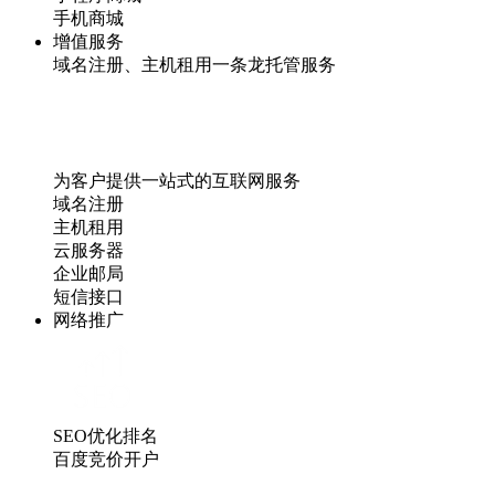
手机商城
增值服务
域名注册、主机租用一条龙托管服务
为客户提供一站式的互联网服务
域名注册
主机租用
云服务器
企业邮局
短信接口
网络推广
SEO优化排名
百度竞价开户