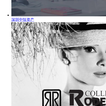
深圳中恒资产