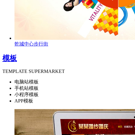
乾城中心步行街
模板
TEMPLATE SUPERMARKET
电脑站模板
手机站模板
小程序模板
APP模板