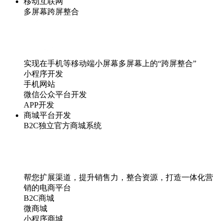
移动互联网
多屏幕跨屏整合
实现在手机等移动端小屏幕多屏幕上的“跨屏整合”
小程序开发
手机网站
微信公众平台开发
APP开发
商城平台开发
B2C独立官方商城系统
帮您扩展渠道，提升销售力，整合资源，打造一体化营
销的电商平台
B2C商城
微商城
小程序商城