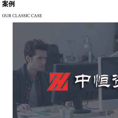
案例
OUR CLASSIC CASE