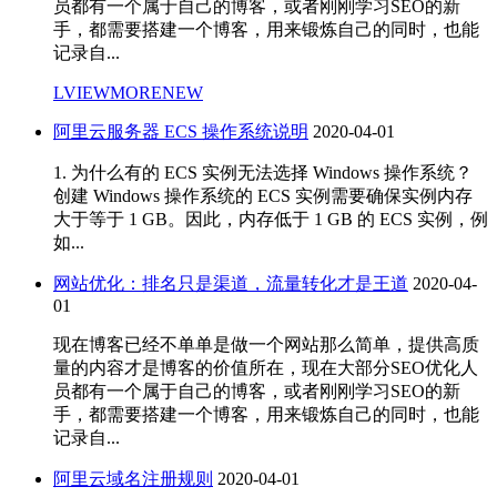
员都有一个属于自己的博客，或者刚刚学习SEO的新
手，都需要搭建一个博客，用来锻炼自己的同时，也能
记录自...
LVIEWMORENEW
阿里云服务器 ECS 操作系统说明
2020-04-01
1. 为什么有的 ECS 实例无法选择 Windows 操作系统？
创建 Windows 操作系统的 ECS 实例需要确保实例内存
大于等于 1 GB。因此，内存低于 1 GB 的 ECS 实例，例
如...
网站优化：排名只是渠道，流量转化才是王道
2020-04-
01
现在博客已经不单单是做一个网站那么简单，提供高质
量的内容才是博客的价值所在，现在大部分SEO优化人
员都有一个属于自己的博客，或者刚刚学习SEO的新
手，都需要搭建一个博客，用来锻炼自己的同时，也能
记录自...
阿里云域名注册规则
2020-04-01