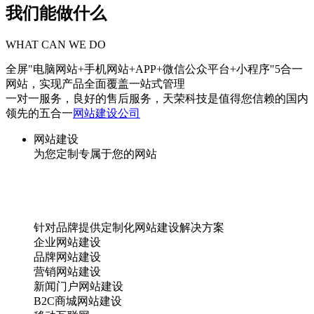
我们能做什么
WHAT CAN WE DO
全屏"电脑网站+手机网站+APP+微信公众平台+小程序"5合一
网站，实现产品全面覆盖一站式管理
一对一服务，良好的售后服务，天荣科技是值得您信赖的国内
领先的五合一
网站建设公司
网站建设
为您定制专属于您的网站
针对品牌提供定制化网站建设解决方案
企业网站建设
品牌网站建设
营销网站建设
新闻门户网站建设
B2C商城网站建设