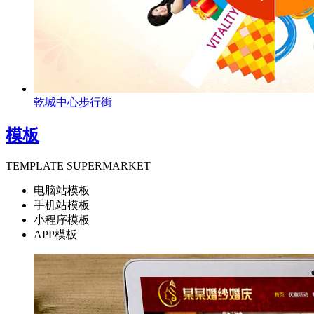
乾城中心步行街
模板
TEMPLATE SUPERMARKET
电脑站模板
手机站模板
小程序模板
APP模板