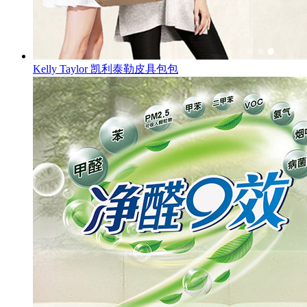
Kelly Taylor 凯利泰勒皮具包包