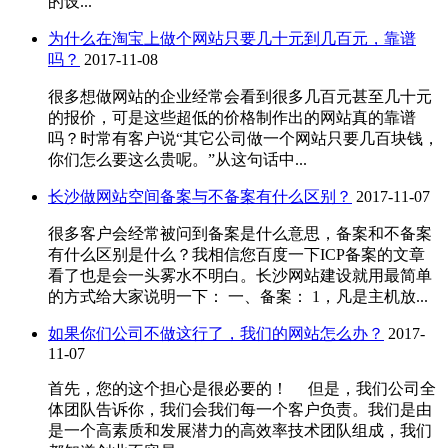
的设...
为什么在淘宝上做个网站只要几十元到几百元，靠谱
吗？
2017-11-08
很多想做网站的企业经常会看到很多几百元甚至几十元
的报价，可是这些超低的价格制作出的网站真的靠谱
吗？时常有客户说“其它公司做一个网站只要几百块钱，
你们怎么要这么贵呢。”从这句话中...
长沙做网站空间备案与不备案有什么区别？
2017-11-07
很多客户会经常被问到备案是什么意思，备案和不备案
有什么区别是什么？我相信您百度一下ICP备案的文章
看了也是会一头雾水不明白。长沙网站建设就用最简单
的方式给大家说明一下： 一、备案： 1，凡是主机放...
如果你们公司不做这行了，我们的网站怎么办？
2017-
11-07
首先，您的这个担心是很必要的！ 但是，我们公司全
体团队告诉你，我们会我们每一个客户负责。我们是由
是一个高素质和发展潜力的高效率技术团队组成，我们