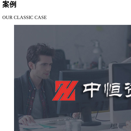
案例
OUR CLASSIC CASE