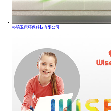
格瑞卫康环保科技有限公司