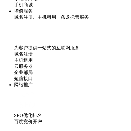
手机商城
增值服务
域名注册、主机租用一条龙托管服务
为客户提供一站式的互联网服务
域名注册
主机租用
云服务器
企业邮局
短信接口
网络推广
SEO优化排名
百度竞价开户