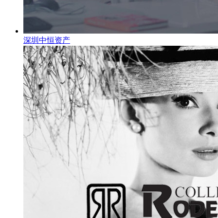
深圳中恒资产