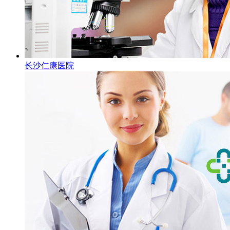
长沙仁康医院