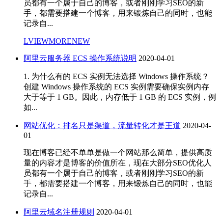
员都有一个属于自己的博客，或者刚刚学习SEO的新
手，都需要搭建一个博客，用来锻炼自己的同时，也能
记录自...
LVIEWMORENEW
阿里云服务器 ECS 操作系统说明
2020-04-01
1. 为什么有的 ECS 实例无法选择 Windows 操作系统？
创建 Windows 操作系统的 ECS 实例需要确保实例内存
大于等于 1 GB。因此，内存低于 1 GB 的 ECS 实例，例
如...
网站优化：排名只是渠道，流量转化才是王道
2020-04-
01
现在博客已经不单单是做一个网站那么简单，提供高质
量的内容才是博客的价值所在，现在大部分SEO优化人
员都有一个属于自己的博客，或者刚刚学习SEO的新
手，都需要搭建一个博客，用来锻炼自己的同时，也能
记录自...
阿里云域名注册规则
2020-04-01