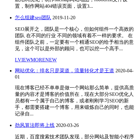
置，制作网站404错误页面，设置3...
怎么组建seo团队
2019-11-20
SEO展开之，团队是一个核心，但如何组件一个高效的
团队 在不同的行业 不同的领域有着不一样的要求。 在
组件团队之前，一定要有一个精通SEO的给予相当的意
见，这个可以是外部的顾问，也可以挖一个高手...
LVIEWMORENEW
网站优化：排名只是渠道，流量转化才是王道
2020-04-
01
现在博客已经不单单是做一个网站那么简单，提供高质
量的内容才是博客的价值所在，现在大部分SEO优化人
员都有一个属于自己的博客，或者刚刚学习SEO的新
手，都需要搭建一个博客，用来锻炼自己的同时，也能
记录自...
劲风算法即将上线
2020-03-26
近期，百度搜索技术团队发现，部分网站及智能小程序