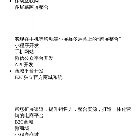
移动互联网
多屏幕跨屏整合
实现在手机等移动端小屏幕多屏幕上的“跨屏整合”
小程序开发
手机网站
微信公众平台开发
APP开发
商城平台开发
B2C独立官方商城系统
帮您扩展渠道，提升销售力，整合资源，打造一体化营
销的电商平台
B2C商城
微商城
小程序商城