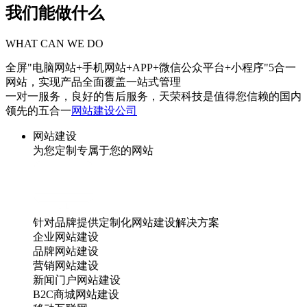
我们能做什么
WHAT CAN WE DO
全屏"电脑网站+手机网站+APP+微信公众平台+小程序"5合一
网站，实现产品全面覆盖一站式管理
一对一服务，良好的售后服务，天荣科技是值得您信赖的国内
领先的五合一
网站建设公司
网站建设
为您定制专属于您的网站
针对品牌提供定制化网站建设解决方案
企业网站建设
品牌网站建设
营销网站建设
新闻门户网站建设
B2C商城网站建设