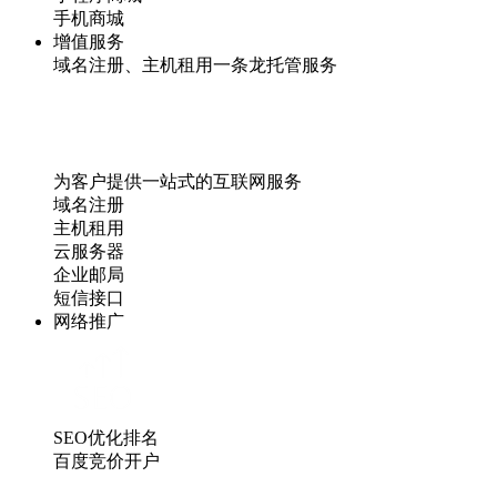
手机商城
增值服务
域名注册、主机租用一条龙托管服务
为客户提供一站式的互联网服务
域名注册
主机租用
云服务器
企业邮局
短信接口
网络推广
SEO优化排名
百度竞价开户