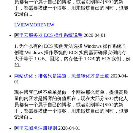
员都有一个属于自己的博客，或者刚刚学习SEO的新
手，都需要搭建一个博客，用来锻炼自己的同时，也能
记录自...
LVIEWMORENEW
阿里云服务器 ECS 操作系统说明
2020-04-01
1. 为什么有的 ECS 实例无法选择 Windows 操作系统？
创建 Windows 操作系统的 ECS 实例需要确保实例内存
大于等于 1 GB。因此，内存低于 1 GB 的 ECS 实例，例
如...
网站优化：排名只是渠道，流量转化才是王道
2020-04-
01
现在博客已经不单单是做一个网站那么简单，提供高质
量的内容才是博客的价值所在，现在大部分SEO优化人
员都有一个属于自己的博客，或者刚刚学习SEO的新
手，都需要搭建一个博客，用来锻炼自己的同时，也能
记录自...
阿里云域名注册规则
2020-04-01