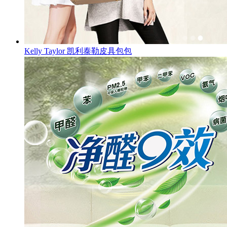
Kelly Taylor 凯利泰勒皮具包包