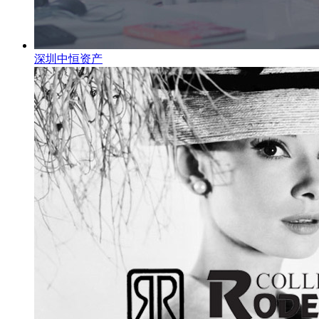
深圳中恒资产