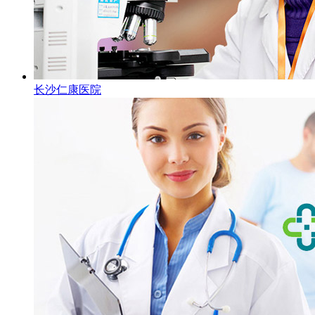
长沙仁康医院