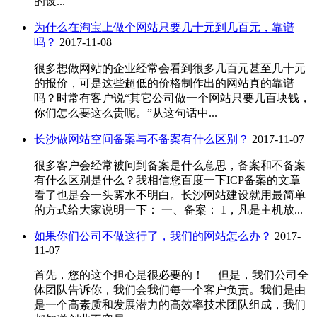
的设...
为什么在淘宝上做个网站只要几十元到几百元，靠谱
吗？
2017-11-08
很多想做网站的企业经常会看到很多几百元甚至几十元
的报价，可是这些超低的价格制作出的网站真的靠谱
吗？时常有客户说“其它公司做一个网站只要几百块钱，
你们怎么要这么贵呢。”从这句话中...
长沙做网站空间备案与不备案有什么区别？
2017-11-07
很多客户会经常被问到备案是什么意思，备案和不备案
有什么区别是什么？我相信您百度一下ICP备案的文章
看了也是会一头雾水不明白。长沙网站建设就用最简单
的方式给大家说明一下： 一、备案： 1，凡是主机放...
如果你们公司不做这行了，我们的网站怎么办？
2017-
11-07
首先，您的这个担心是很必要的！ 但是，我们公司全
体团队告诉你，我们会我们每一个客户负责。我们是由
是一个高素质和发展潜力的高效率技术团队组成，我们