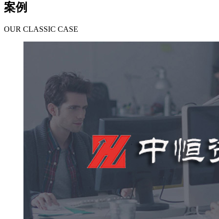
案例
OUR CLASSIC CASE