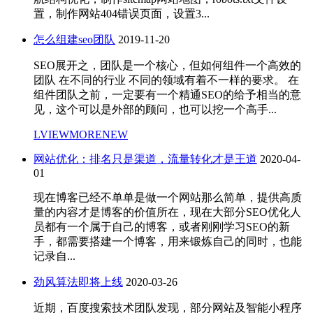
置，制作网站404错误页面，设置3...
怎么组建seo团队
2019-11-20
SEO展开之，团队是一个核心，但如何组件一个高效的
团队 在不同的行业 不同的领域有着不一样的要求。 在
组件团队之前，一定要有一个精通SEO的给予相当的意
见，这个可以是外部的顾问，也可以挖一个高手...
LVIEWMORENEW
网站优化：排名只是渠道，流量转化才是王道
2020-04-
01
现在博客已经不单单是做一个网站那么简单，提供高质
量的内容才是博客的价值所在，现在大部分SEO优化人
员都有一个属于自己的博客，或者刚刚学习SEO的新
手，都需要搭建一个博客，用来锻炼自己的同时，也能
记录自...
劲风算法即将上线
2020-03-26
近期，百度搜索技术团队发现，部分网站及智能小程序