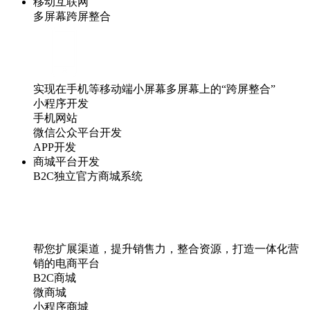
移动互联网
多屏幕跨屏整合
实现在手机等移动端小屏幕多屏幕上的“跨屏整合”
小程序开发
手机网站
微信公众平台开发
APP开发
商城平台开发
B2C独立官方商城系统
帮您扩展渠道，提升销售力，整合资源，打造一体化营
销的电商平台
B2C商城
微商城
小程序商城