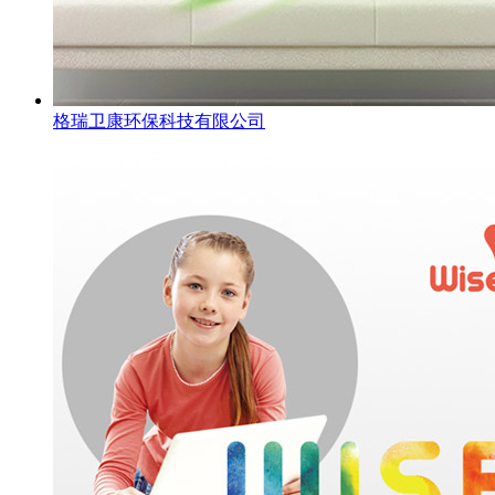
格瑞卫康环保科技有限公司