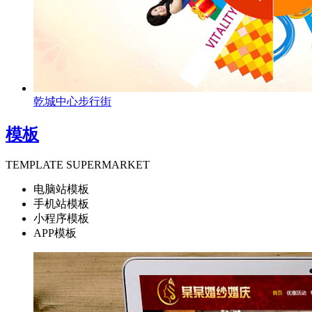
乾城中心步行街
模板
TEMPLATE SUPERMARKET
电脑站模板
手机站模板
小程序模板
APP模板